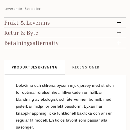
Leverantör:
Bestseller
Frakt & Leverans
Retur & Byte
Betalningsalternativ
PRODUKTBESKRIVNING
RECENSIONER
Bekväma och stilrena byxor i mjuk jersey med stretch
för optimal rörelsefrihet. Tillverkade i en hållbar
blandning av ekologisk och återvunnen bomull, med
justerbar midja för perfekt passform. Byxan har
knappknäppning, icke funktionell bakficka och är i en
regular fit modell. En tidlös favorit som passar alla
säsonger.