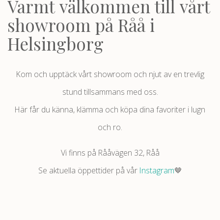
Varmt välkommen till vårt
showroom på Råå i
Helsingborg
Kom och upptäck vårt showroom och njut av en trevlig
stund tillsammans med oss.
Här får du känna, klämma och köpa dina favoriter i lugn
och ro.
Vi finns på Rååvägen 32, Råå
Se aktuella öppettider på vår
Instagram
🤎