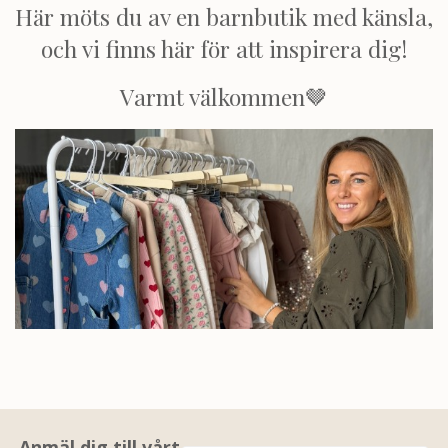
Här möts du av en barnbutik med känsla,
och vi finns här för att inspirera dig!
Varmt välkommen🤎
Anmäl dig till vårt