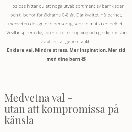
Hos oss hittar du ett noga utvalt sortiment av barnkläder
och tillbehör för åldrarna 0-8 år. Där kvalitet, hållbarhet,
medveten design och personlig service möts i en helhet.
Vi vill inspirera dig, förenkla din shopping och ge dig känslan
av att allt är genomtänkt.
Enklare val. Mindre stress. Mer inspiration. Mer tid
med dina barn 🧸
Medvetna val -
utan att kompromissa på
känsla