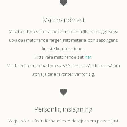
Matchande set
Vi sätter ihop stilrena, bekväma och hållbara plagg. Noga
utvalda i matchande färger, rätt material och säsongens
finaste kombinationer.
Hitta våra matchande set
här
.
Vill du hellre matcha ihop själv? Självklart går det också bra
att välja dina favoriter var för sig
.
Personlig inslagning
Varje paket slås in förhand med detaljer som passar just