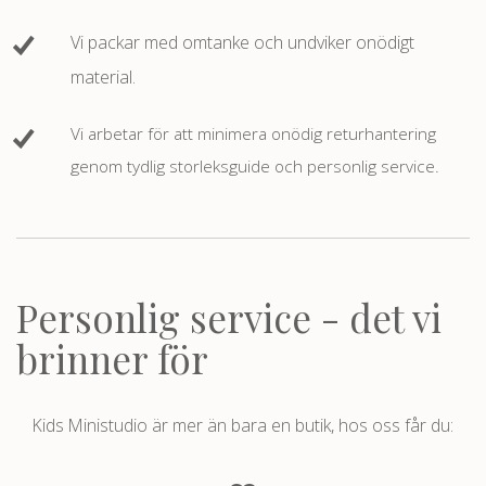
Vi packar med omtanke och undviker onödigt
material.
Vi arbetar för att minimera onödig returhantering
genom tydlig storleksguide och personlig service.
Personlig service - det vi
brinner för
Kids Ministudio är mer än bara en butik, hos oss får du: