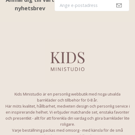
nyhetsbrev
Kids Ministudio är en personlig webbutik med noga utvalda
barnkläder och tillbehör för 0-8 år.
Här möts kvalitet, hållbarhet, medveten design och personlig service i
en inspirerande helhet. Vi erbjuder matchande set, enstaka favoriter
och presentkit - allt för att förenkla din vardag och göra barnkläder lite
roligare.
Varje beställning packas med omsorg - med känsla för de små