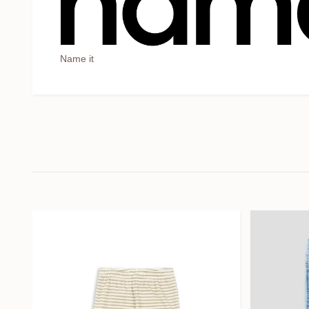
Name it