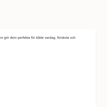
som gör dem perfekta för både vardag, förskola och