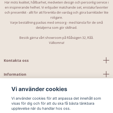
Här möts kvalitet, hållbarhet, medveten design och personlig service i
en inspirerande helhet. Vi erbjuder matchande set, enstaka favoriter
och presentkit - allt för att förenkla din vardag och göra barnkläder lite
roligare.
Varje beställning packas med omsorg - med känsla för de små
detaljerna som gör skillnad.
Besök gärna vårt showroom på Rååvägen 32, Råå.
Välkomna!
Kontakta oss
Information
Vi använder cookies
Vi använder cookies för att anpassa det innehåll som
visas för dig och för att du ska få bästa tänkbara
upplevelse när du handlar hos oss.