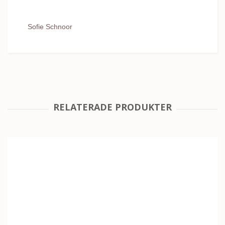
Sofie Schnoor