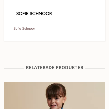
Sofie Schnoor