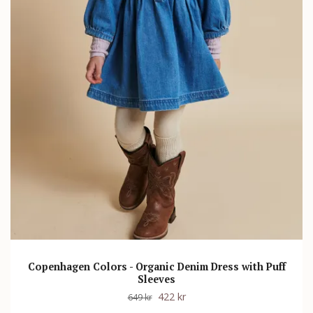
Copenhagen Colors - Organic Denim Dress with Puff
Sleeves
422 kr
649 kr