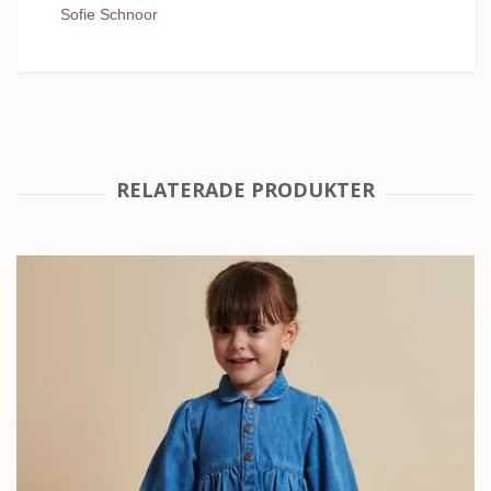
Sofie Schnoor