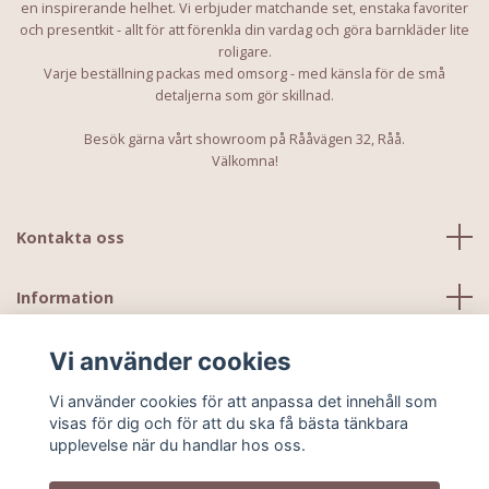
en inspirerande helhet. Vi erbjuder matchande set, enstaka favoriter
och presentkit - allt för att förenkla din vardag och göra barnkläder lite
roligare.
Varje beställning packas med omsorg - med känsla för de små
detaljerna som gör skillnad.
Besök gärna vårt showroom på Rååvägen 32, Råå.
Välkomna!
Kontakta oss
Information
Vi använder cookies
Vi använder cookies för att anpassa det innehåll som
visas för dig och för att du ska få bästa tänkbara
upplevelse när du handlar hos oss.