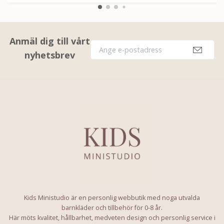
Anmäl dig till vårt
nyhetsbrev
Kids Ministudio är en personlig webbutik med noga utvalda
barnkläder och tillbehör för 0-8 år.
Här möts kvalitet, hållbarhet, medveten design och personlig service i