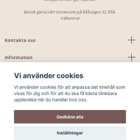
Besök gärna vårt showroom på Rååvägen 32, Råå.
Välkomna!
Kontakta oss
Information
Vi använder cookies
Vi använder cookies för att anpassa det innehåll som
visas för dig och för att du ska få bästa tänkbara
upplevelse när du handlar hos oss.
Godkänn alla
© 2026 Kids Ministudio
Inställningar