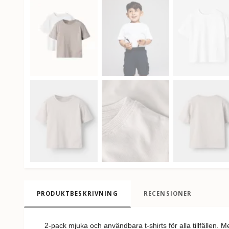
PRODUKTBESKRIVNING
RECENSIONER
2-pack mjuka och användbara t-shirts för alla tillfällen. 