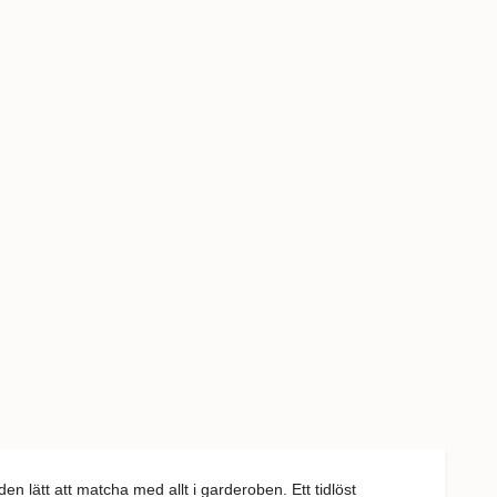
n lätt att matcha med allt i garderoben. Ett tidlöst