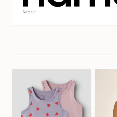
Name it