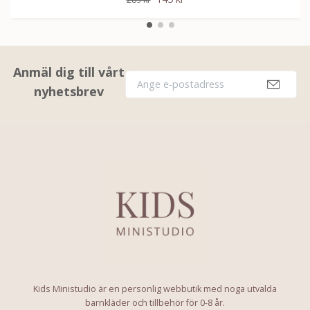
Anmäl dig till vårt
nyhetsbrev
Kids Ministudio är en personlig webbutik med noga utvalda
barnkläder och tillbehör för 0-8 år.