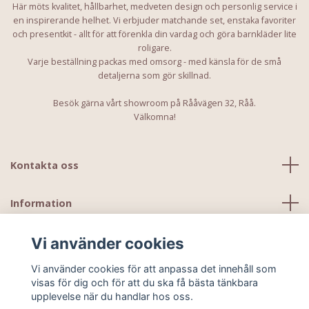
Här möts kvalitet, hållbarhet, medveten design och personlig service i
en inspirerande helhet. Vi erbjuder matchande set, enstaka favoriter
och presentkit - allt för att förenkla din vardag och göra barnkläder lite
roligare.
Varje beställning packas med omsorg - med känsla för de små
detaljerna som gör skillnad.
Besök gärna vårt showroom på Rååvägen 32, Råå.
Välkomna!
Kontakta oss
Information
Vi använder cookies
Vi använder cookies för att anpassa det innehåll som
visas för dig och för att du ska få bästa tänkbara
upplevelse när du handlar hos oss.