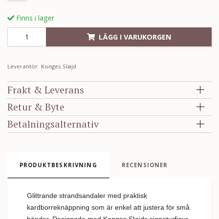
Finns i lager
LÄGG I VARUKORGEN
Leverantör:
Konges Sløjd
Frakt & Leverans
Retur & Byte
Betalningsalternativ
PRODUKTBESKRIVNING
RECENSIONER
Glittrande strandsandaler med praktisk
kardborreknäppning som är enkel att justera för små