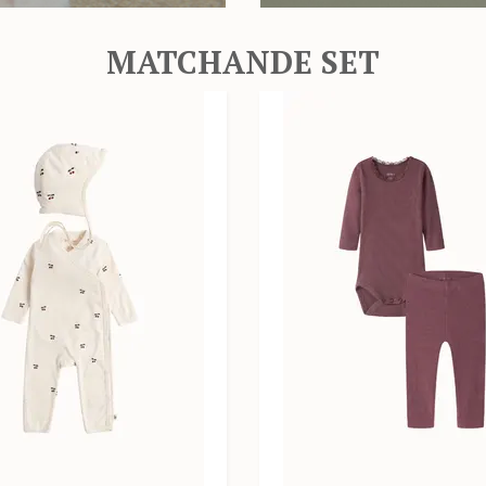
MATCHANDE SET