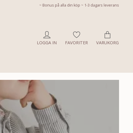
~ Bonus på alla din köp ~ 1-3 dagars leverans
LOGGA IN
FAVORITER
VARUKORG