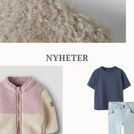
NYHETER