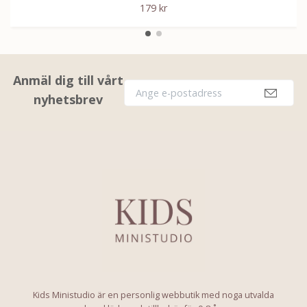
179 kr
Anmäl dig till vårt
nyhetsbrev
Kids Ministudio är en personlig webbutik med noga utvalda