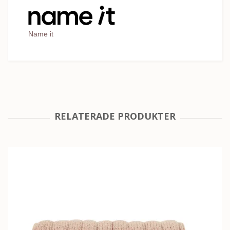
Name it