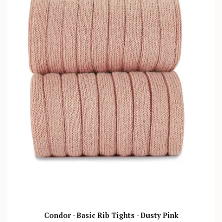
Condor - Basic Rib Tights - Dusty Pink