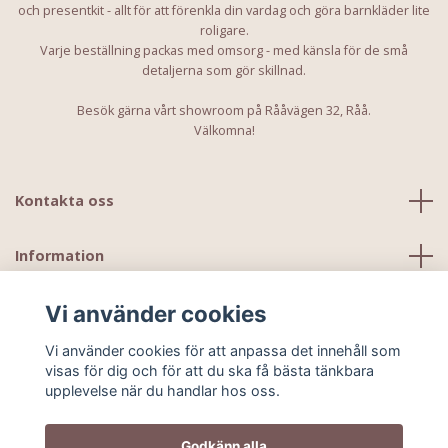
och presentkit - allt för att förenkla din vardag och göra barnkläder lite
roligare.
Varje beställning packas med omsorg - med känsla för de små
detaljerna som gör skillnad.
Besök gärna vårt showroom på Rååvägen 32, Råå.
Välkomna!
Kontakta oss
Information
Vi använder cookies
Vi använder cookies för att anpassa det innehåll som
visas för dig och för att du ska få bästa tänkbara
upplevelse när du handlar hos oss.
Godkänn alla