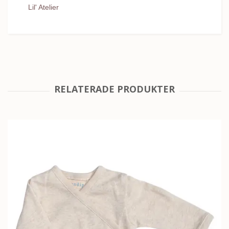
Lil' Atelier