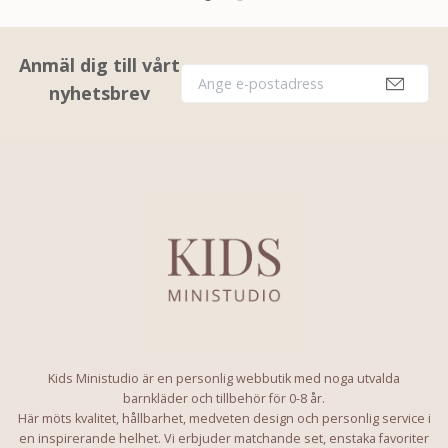
Anmäl dig till vårt
nyhetsbrev
Kids Ministudio är en personlig webbutik med noga utvalda
barnkläder och tillbehör för 0-8 år.
Här möts kvalitet, hållbarhet, medveten design och personlig service i
en inspirerande helhet. Vi erbjuder matchande set, enstaka favoriter