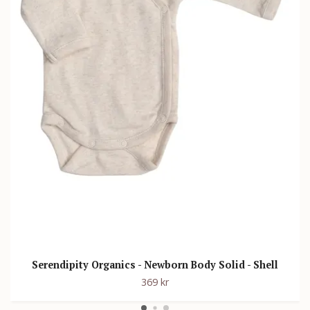
Serendipity Organics - Newborn Body Solid - Shell
369 kr