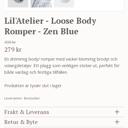
Lil'Atelier - Loose Body
Romper - Zen Blue
399 kr
279 kr
En drömmig body/ romper med vacker blommig brodyr och
volangdetaljer. Ett plagg som verkligen sticker ut, perfekt för
både vardag och festliga tillfällen.
Produkten är tyvärr slut i lager.
Leverantör:
Bestseller
Frakt & Leverans
Retur & Byte