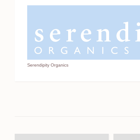
Serendipity Organics