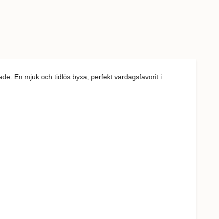
de. En mjuk och tidlös byxa, perfekt vardagsfavorit i