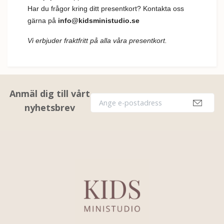
Har du frågor kring ditt presentkort? Kontakta oss
gärna på
info@kidsministudio.se
Vi erbjuder fraktfritt på alla våra presentkort.
Anmäl dig till vårt
nyhetsbrev