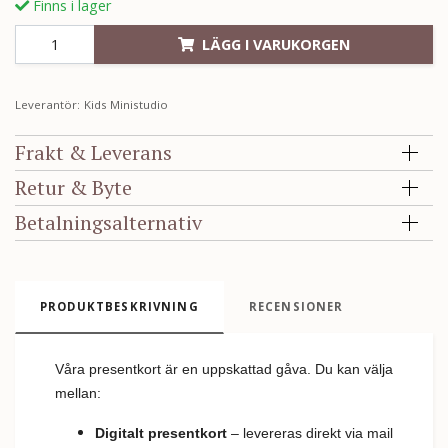
Finns i lager
LÄGG I VARUKORGEN
Leverantör:
Kids Ministudio
Frakt & Leverans
Retur & Byte
Betalningsalternativ
PRODUKTBESKRIVNING
RECENSIONER
Våra presentkort är en uppskattad gåva. Du kan välja
mellan:
Digitalt presentkort
– levereras direkt via mail