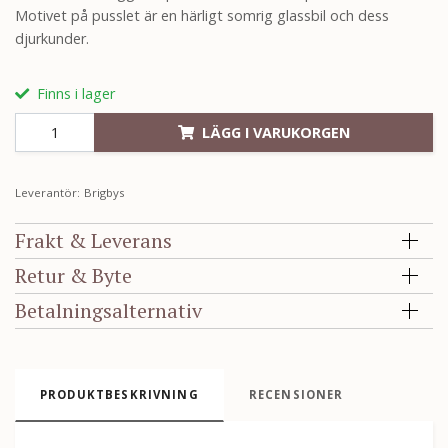
Motivet på pusslet är en härligt somrig glassbil och dess
djurkunder.
Finns i lager
LÄGG I VARUKORGEN
Leverantör:
Brigbys
Frakt & Leverans
Retur & Byte
Betalningsalternativ
PRODUKTBESKRIVNING
RECENSIONER