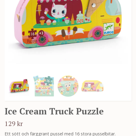
Ice Cream Truck Puzzle
129 kr
Ett sött och färggrant pussel med 16 stora pusselbitar.