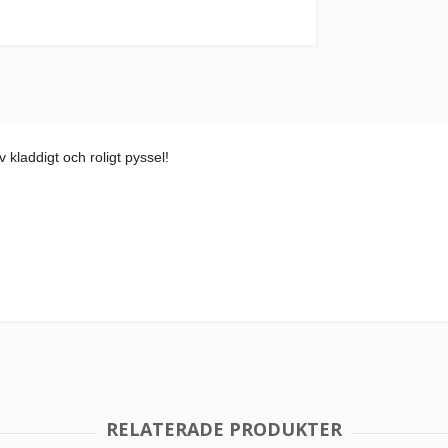
 kladdigt och roligt pyssel!