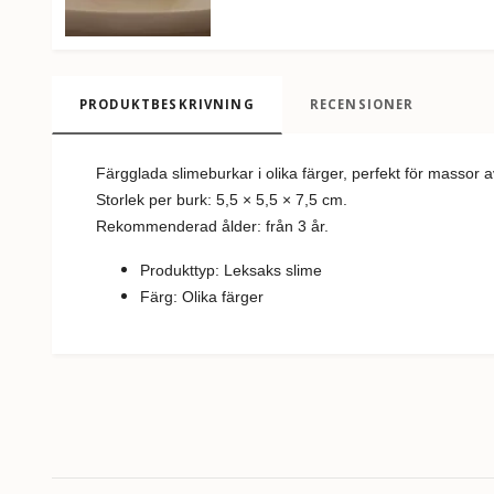
PRODUKTBESKRIVNING
RECENSIONER
Färgglada slimeburkar i olika färger, perfekt för massor av
Storlek per burk: 5,5 × 5,5 × 7,5 cm.
Rekommenderad ålder: från 3 år.
Produkttyp: Leksaks slime
Färg: Olika färger