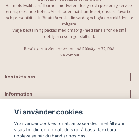
Här möts kvalitet, hållbarhet, medveten design och personlig service i
en inspirerande helhet. Vi erbjuder matchande set, enstaka favoriter
och presentkit - allt för att förenkla din vardag och göra barnkläder lite
roligare.
Varje beställning packas med omsorg - med känsla för de små
detaljerna som gör skillnad.
Besök gärna vårt showroom på Rååvägen 32, Råå.
Välkomna!
Kontakta oss
Information
Vi använder cookies
Vi använder cookies för att anpassa det innehåll som
visas för dig och för att du ska få bästa tänkbara
upplevelse när du handlar hos oss.