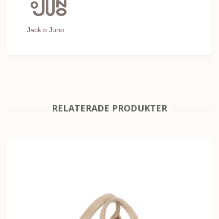
Jack o Juno