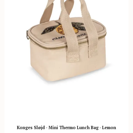
Konges Sløjd - Mini Thermo Lunch Bag - Lemon