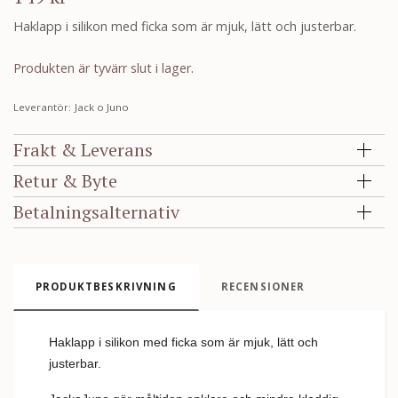
Haklapp i silikon med ficka som är mjuk, lätt och justerbar.
Produkten är tyvärr slut i lager.
Leverantör:
Jack o Juno
Frakt & Leverans
Retur & Byte
Betalningsalternativ
PRODUKTBESKRIVNING
RECENSIONER
Haklapp i silikon med ficka som är mjuk, lätt och
justerbar.