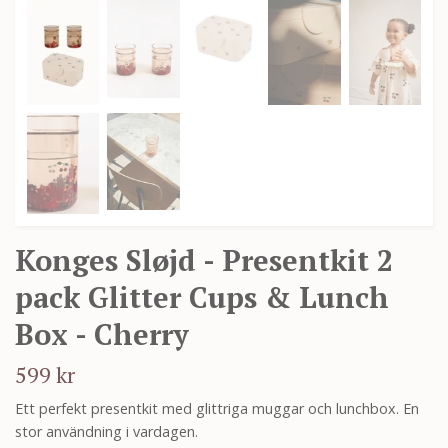
Konges Sløjd - Presentkit 2
pack Glitter Cups & Lunch
Box - Cherry
599 kr
Ett perfekt presentkit med glittriga muggar och lunchbox. En
stor användning i vardagen.