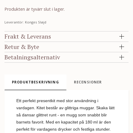
Produkten är tyvärr slut i lager.
Leverantör:
Konges Sløjd
Frakt & Leverans
Retur & Byte
Betalningsalternativ
PRODUKTBESKRIVNING
RECENSIONER
Ett perfekt presentkit med stor användning i
vardagen. Kitet består av glittriga muggar. Skaka lätt
så dansar glittret runt - en mugg som snabbt blir
barnets favorit. Med en kapacitet på 180 ml är den
perfekt för vardagens drycker och festliga stunder.