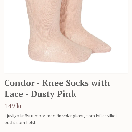
Condor - Knee Socks with
Lace - Dusty Pink
149 kr
Ljuvliga knästrumpor med fin volangkant, som lyfter vilket
outfit som helst.