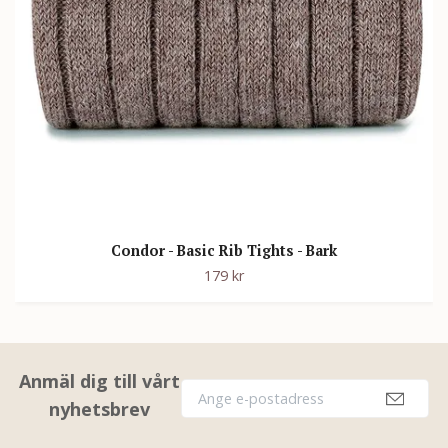
Condor - Basic Rib Tights - Bark
179 kr
Anmäl dig till vårt
nyhetsbrev