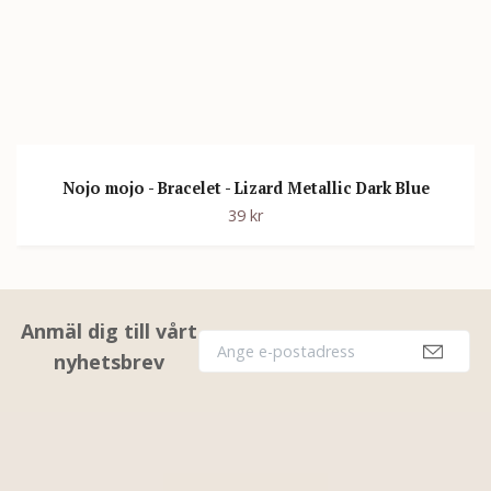
Nojo mojo - Bracelet - Lizard Metallic Dark Blue
39 kr
Anmäl dig till vårt
nyhetsbrev