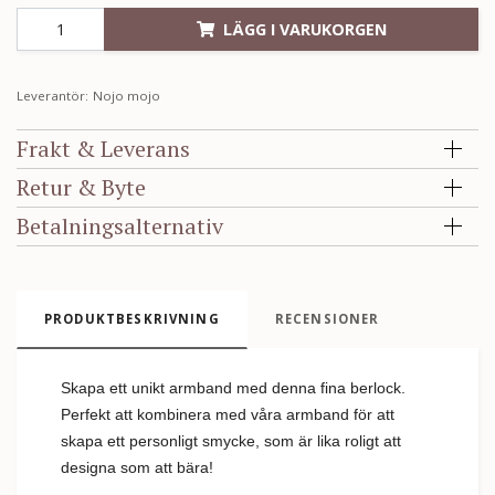
LÄGG I VARUKORGEN
Leverantör:
Nojo mojo
Frakt & Leverans
Retur & Byte
Betalningsalternativ
PRODUKTBESKRIVNING
RECENSIONER
Skapa ett unikt armband med denna fina berlock.
Perfekt att kombinera med våra armband för att
skapa ett personligt smycke, som är lika roligt att
designa som att bära!