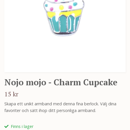
Nojo mojo - Charm Cupcake
15 kr
Skapa ett unikt armband med denna fina berlock. Välj dina
favoriter och sätt ihop ditt personliga armband.
Finns i lager