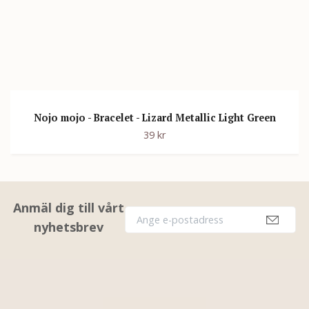
Nojo mojo - Bracelet - Lizard Metallic Light Green
39 kr
Anmäl dig till vårt
nyhetsbrev