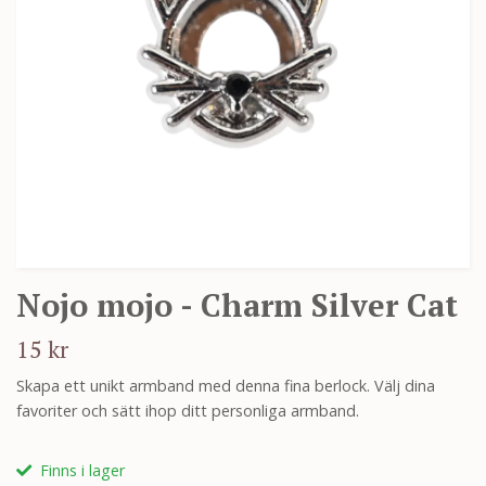
Nojo mojo - Charm Silver Cat
15 kr
Skapa ett unikt armband med denna fina berlock. Välj dina
favoriter och sätt ihop ditt personliga armband.
Finns i lager