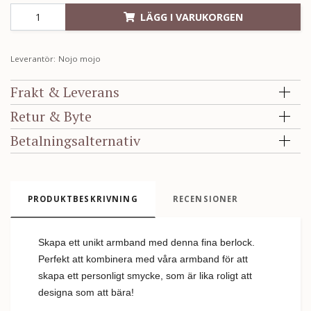
LÄGG I VARUKORGEN
Leverantör:
Nojo mojo
Frakt & Leverans
Retur & Byte
Betalningsalternativ
PRODUKTBESKRIVNING
RECENSIONER
Skapa ett unikt armband med denna fina berlock.
Perfekt att kombinera med våra armband för att
skapa ett personligt smycke, som är lika roligt att
designa som att bära!