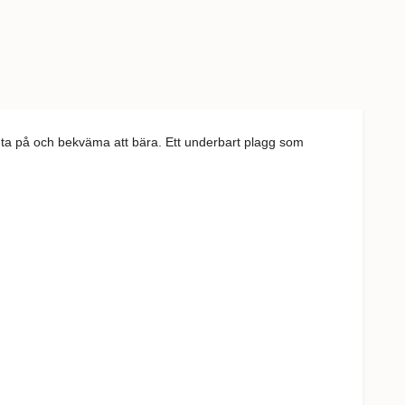
 ta på och bekväma att bära. Ett underbart plagg som