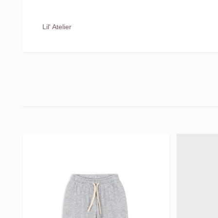
Lil' Atelier