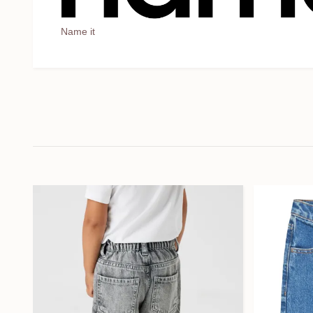
Name it