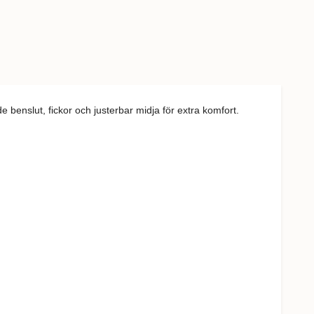
benslut, fickor och justerbar midja för extra komfort.