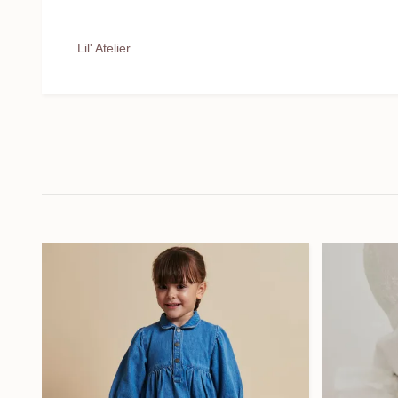
Lil' Atelier