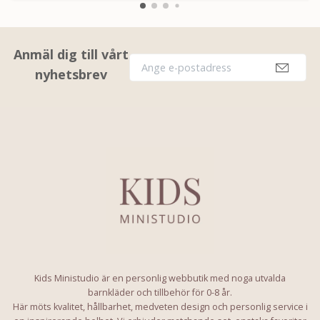
Anmäl dig till vårt
nyhetsbrev
Kids Ministudio är en personlig webbutik med noga utvalda
barnkläder och tillbehör för 0-8 år.
Här möts kvalitet, hållbarhet, medveten design och personlig service i