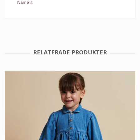
Name it