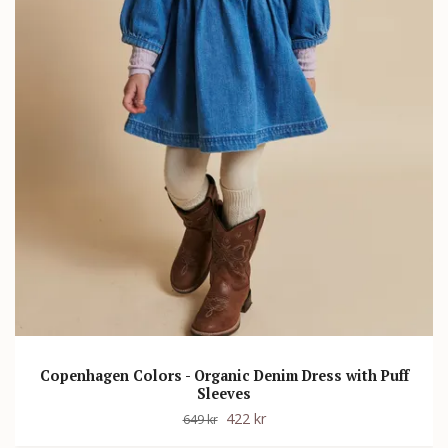
Copenhagen Colors - Organic Denim Dress with Puff
Sleeves
422 kr
649 kr