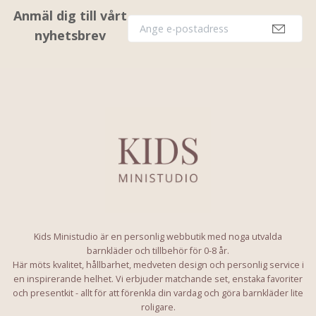
Anmäl dig till vårt
nyhetsbrev
Kids Ministudio är en personlig webbutik med noga utvalda
barnkläder och tillbehör för 0-8 år.
Här möts kvalitet, hållbarhet, medveten design och personlig service i
en inspirerande helhet. Vi erbjuder matchande set, enstaka favoriter
och presentkit - allt för att förenkla din vardag och göra barnkläder lite
roligare.