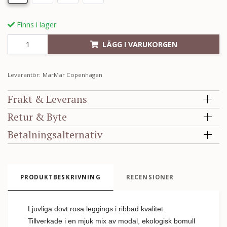
Finns i lager
LÄGG I VARUKORGEN
Leverantör:
MarMar Copenhagen
Frakt & Leverans
Retur & Byte
Betalningsalternativ
PRODUKTBESKRIVNING
RECENSIONER
Ljuvliga dovt rosa leggings i ribbad kvalitet.
Tillverkade i en mjuk mix av modal, ekologisk bomull