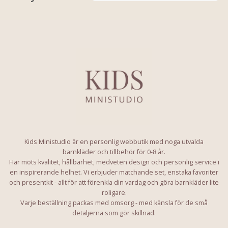
Kids Ministudio är en personlig webbutik med noga utvalda
barnkläder och tillbehör för 0-8 år.
Här möts kvalitet, hållbarhet, medveten design och personlig service i
en inspirerande helhet. Vi erbjuder matchande set, enstaka favoriter
och presentkit - allt för att förenkla din vardag och göra barnkläder lite
roligare.
Varje beställning packas med omsorg - med känsla för de små
detaljerna som gör skillnad.