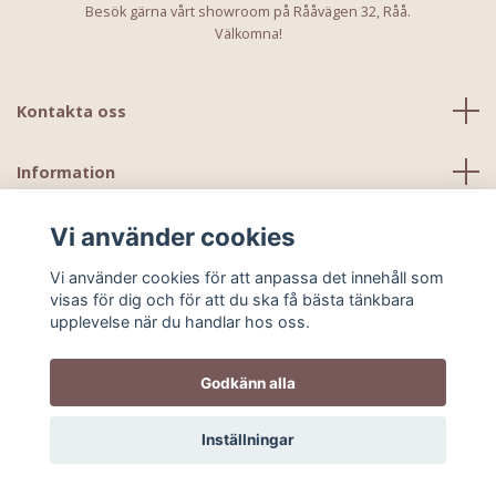
Besök gärna vårt showroom på Rååvägen 32, Råå.
Välkomna!
Kontakta oss
Information
Vi använder cookies
Vi använder cookies för att anpassa det innehåll som
visas för dig och för att du ska få bästa tänkbara
upplevelse när du handlar hos oss.
Godkänn alla
© 2026 Kids Ministudio
Inställningar