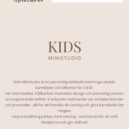
Kids Ministudio är en personlig webbutik med noga utvalda
barnkläder och tillbehör för 0-8 år.
Här möts kvalitet, hållbarhet, medveten design och personlig service i
en inspirerande helhet. Vi erbjuder matchande set, enstaka favoriter
och presentkit - allt för att förenkla din vardag och göra barnkläder lite
roligare.
Varje beställning packas med omsorg - med känsla för de små
detaljerna som gör skillnad.