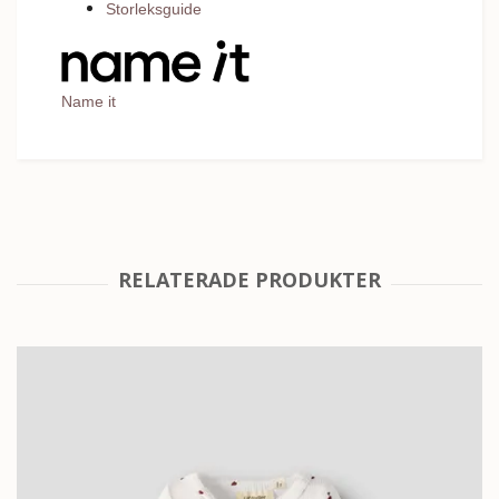
Storleksguide
Name it